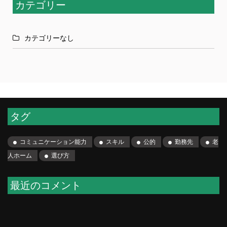
カテゴリー
カテゴリーなし
タグ
コミュニケーション能力
スキル
公的
勤務先
老
人ホーム
選び方
最近のコメント