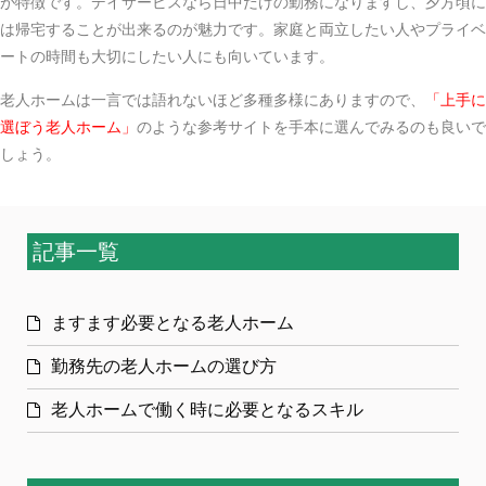
が特徴です。デイサービスなら日中だけの勤務になりますし、夕方頃に
は帰宅することが出来るのが魅力です。家庭と両立したい人やプライベ
ートの時間も大切にしたい人にも向いています。
老人ホームは一言では語れないほど多種多様にありますので、
「
上手に
選ぼう老人ホーム
」
のような参考サイトを手本に選んでみるのも良いで
しょう。
記事一覧
ますます必要となる老人ホーム
勤務先の老人ホームの選び方
老人ホームで働く時に必要となるスキル